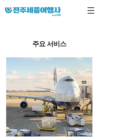
주요 서비스