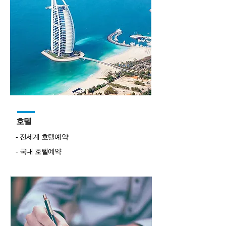
호텔
- 전세계 호텔예약
- 국내 호텔예약