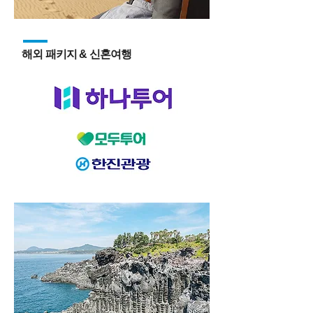
해외 패키지 & 신혼여행