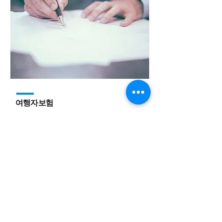
여행자보험
- 전세계 여행자보험
- 국내 여행자보험
당신이 꿈꾸는 모든 여행, 전주세중여행사