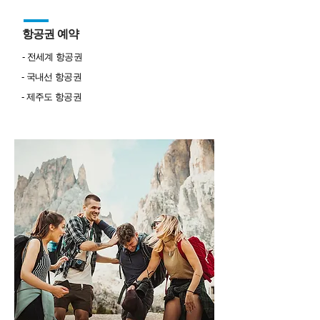
항공권 예약
- 전세계 항공권
- 국내선 항공권
- 제주도 항공권