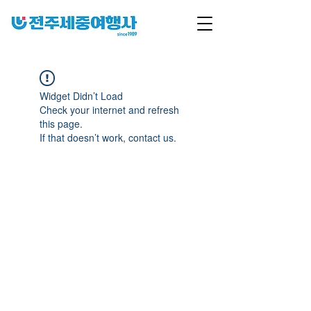
Widget Didn’t Load
Check your internet and refresh
this page.
If that doesn’t work, contact us.